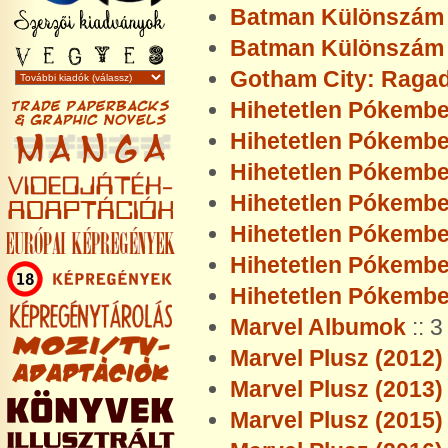
Batman Különszám 
Batman Különszám 
Gotham City: Raga
Hihetetlen Pókembe
Hihetetlen Pókembe
Hihetetlen Pókembe
Hihetetlen Pókembe
Hihetetlen Pókembe
Hihetetlen Pókembe
Hihetetlen Pókembe
Marvel Albumok
:: 
Marvel Plusz (2012)
Marvel Plusz (2013)
Marvel Plusz (2015)