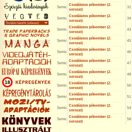
Csodálatos pókember (2.
Semic
31
sorozat)
Csodálatos pókember (2.
Semic
34
sorozat)
Csodálatos pókember (2.
Semic
43
sorozat)
Csodálatos pókember (2.
Semic
45
sorozat)
Csodálatos pókember (2.
Semic
46
sorozat)
Csodálatos pókember (2.
Semic
47
sorozat)
Csodálatos pókember (2.
Semic
48
sorozat)
Csodálatos pókember (2.
Semic
50
sorozat)
Csodálatos pókember (2.
Semic
51
sorozat)
Csodálatos pókember (2.
Semic
54
sorozat)
Csodálatos pókember (2.
Semic
58
sorozat)